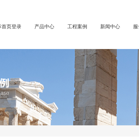
际首页登录
产品中心
工程案例
新闻中心
服