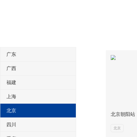
广东
广西
福建
上海
北京
北京朝阳站
四川
北京