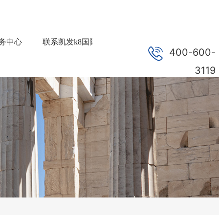
务中心
联系凯发k8国际首页登录
加入凯发k8国际首
400-600-
3119