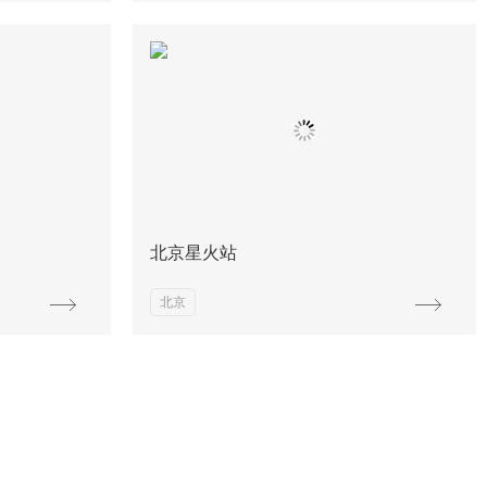
北京星火站
北京