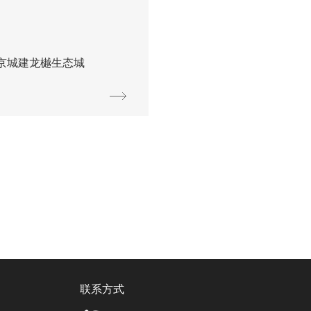
京城建龙樾生态城
联系方式