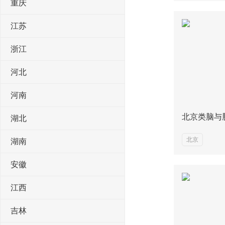
重庆
江苏
浙江
河北
河南
北京类脑与
湖北
北京
湖南
安徽
江西
吉林