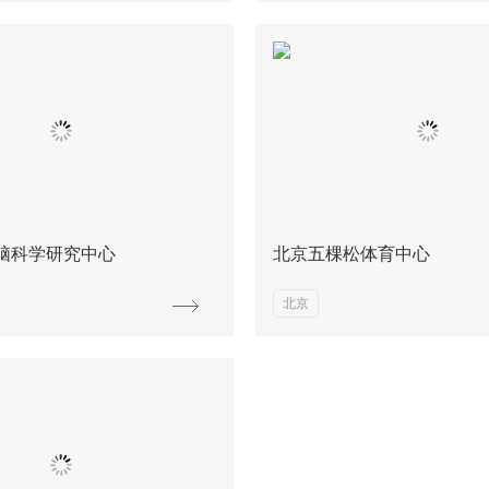
脑科学研究中心
北京五棵松体育中心
北京